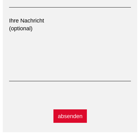
Ihre Nachricht
(optional)
Alternative: