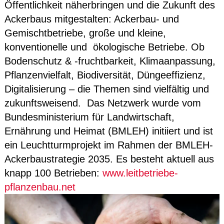
Öffentlichkeit näherbringen und die Zukunft des
Ackerbaus mitgestalten: Ackerbau- und
Gemischtbetriebe, große und kleine,
konventionelle und ökologische Betriebe. Ob
Bodenschutz & -fruchtbarkeit, Klimaanpassung,
Pflanzenvielfalt, Biodiversität, Düngeeffizienz,
Digitalisierung – die Themen sind vielfältig und
zukunftsweisend. Das Netzwerk wurde vom
Bundesministerium für Landwirtschaft,
Ernährung und Heimat (BMLEH) initiiert und ist
ein Leuchtturmprojekt im Rahmen der BMLEH-
Ackerbaustrategie 2035. Es besteht aktuell aus
knapp 100 Betrieben:
www.leitbetriebe-
pflanzenbau.net