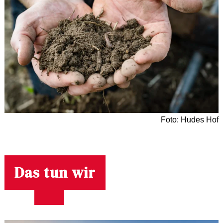
Foto: Hudes Hof
Das tun wir