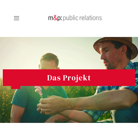
Das Projekt