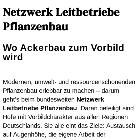
Netzwerk Leitbetriebe
Pflanzenbau
Wo Ackerbau zum Vorbild
wird
Modernen, umwelt- und ressourcenschonenden
Pflanzenbau erlebbar zu machen – darum
geht’s beim bundesweiten
Netzwerk
Leitbetriebe Pflanzenbau
. Daran beteiligt sind
Höfe mit Vorbildcharakter aus allen Regionen
Deutschlands. Sie alle eint das Ziele: Austausch
auf Augenhöhe, die eigene Arbeit der