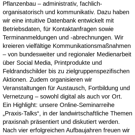
Pflanzenbau – administrativ, fachlich-
organisatorisch und kommunikativ. Dazu haben
wir eine intuitive Datenbank entwickelt mit
Betriebsdaten, für Kontaktanfragen sowie
Terminanmeldungen und -abrechnungen. Wir
kreieren vielfältige Kommunikationsmaßnahmen
– von bundesweiter und regionaler Medienarbeit
über Social Media, Printprodukte und
Feldrandschilder bis zu zielgruppenspezifischen
Aktionen. Zudem organisieren wir
Veranstaltungen für Austausch, Fortbildung und
Vernetzung – sowohl digital als auch vor Ort.
Ein Highlight: unsere Online-Seminarreihe
„Praxis-Talks“, in der landwirtschaftliche Themen
praxisnah präsentiert und diskutiert werden.
Nach vier erfolgreichen Aufbaujahren freuen wir