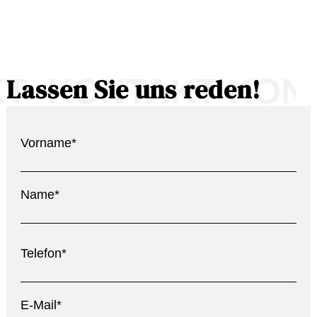
T KONTAKT KONT
Lassen Sie uns reden!
Vorname*
Name*
Telefon*
E-Mail*