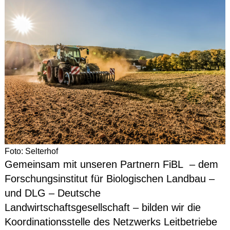
Foto: Selterhof
Gemeinsam mit unseren Partnern FiBL – dem
Forschungsinstitut für Biologischen Landbau –
und DLG – Deutsche
Landwirtschaftsgesellschaft – bilden wir die
Koordinationsstelle des Netzwerks Leitbetriebe