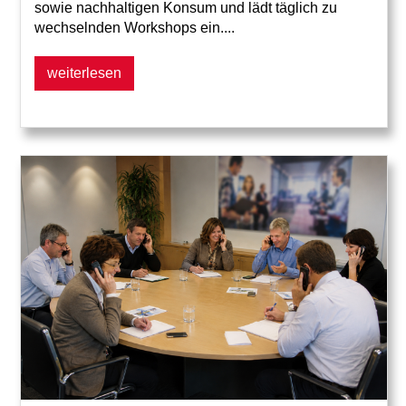
sowie nachhaltigen Konsum und lädt täglich zu
wechselnden Workshops ein....
weiterlesen