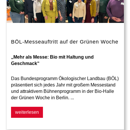
BÖL-Messeauftritt auf der Grünen Woche
„Mehr als Messe: Bio mit Haltung und
Geschmack“
Das Bundesprogramm Ökologischer Landbau (BÖL)
präsentiert sich jedes Jahr mit großem Messestand
und attraktivem Bühnenprogramm in der Bio-Halle
der Grünen Woche in Berlin. ...
weiterlesen