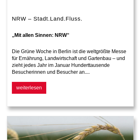
NRW – Stadt.Land.Fluss.
„Mit allen Sinnen: NRW“
Die Grüne Woche in Berlin ist die weltgrößte Messe
für Ernährung, Landwirtschaft und Gartenbau – und
zieht jedes Jahr im Januar Hunderttausende
Besucherinnen und Besucher an....
weiterlesen