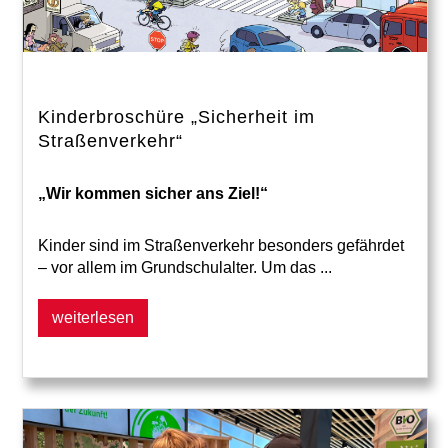
Kinderbroschüre „Sicherheit im
Straßenverkehr“
„Wir kommen sicher ans Ziel!“
Kinder sind im Straßenverkehr besonders gefährdet
– vor allem im Grundschulalter. Um das ...
weiterlesen