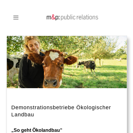
Demonstrationsbetriebe Ökologischer
Landbau
„So geht Ökolandbau“