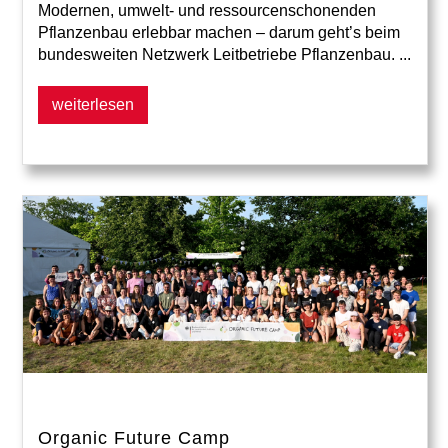
Modernen, umwelt- und ressourcenschonenden
Pflanzenbau erlebbar machen – darum geht’s beim
bundesweiten Netzwerk Leitbetriebe Pflanzenbau. ...
weiterlesen
Organic Future Camp