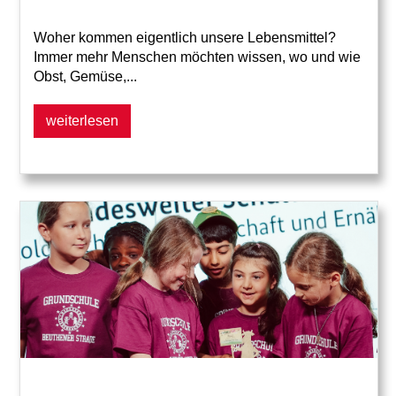
Woher kommen eigentlich unsere Lebensmittel?
Immer mehr Menschen möchten wissen, wo und wie
Obst, Gemüse,...
weiterlesen