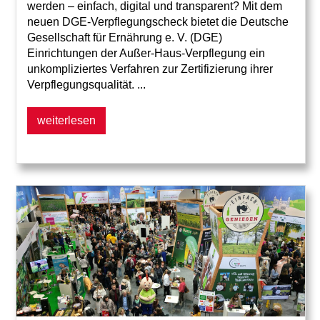
werden – einfach, digital und transparent? Mit dem
neuen DGE-Verpflegungscheck bietet die Deutsche
Gesellschaft für Ernährung e. V. (DGE)
Einrichtungen der Außer-Haus-Verpflegung ein
unkompliziertes Verfahren zur Zertifizierung ihrer
Verpflegungsqualität. ...
weiterlesen