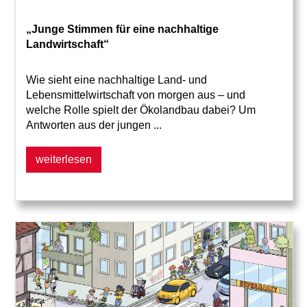
„Junge Stimmen für eine nachhaltige
Landwirtschaft“
Wie sieht eine nachhaltige Land- und
Lebensmittelwirtschaft von morgen aus – und
welche Rolle spielt der Ökolandbau dabei? Um
Antworten aus der jungen ...
weiterlesen