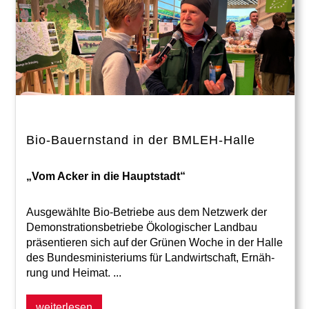
Bio-Bauernstand in der BMLEH-Halle
„Vom Acker in die Hauptstadt“
Ausgewählte Bio-Betriebe aus dem Netzwerk der
Demonstrationsbetriebe Ökologischer Landbau
präsentieren sich auf der Grünen Woche in der Halle
des Bundesministeriums für Landwirtschaft, Ernäh-
rung und Heimat. ...
weiterlesen