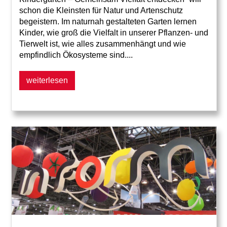
schon die Kleinsten für Natur und Artenschutz
begeistern. Im naturnah gestalteten Garten lernen
Kinder, wie groß die Vielfalt in unserer Pflanzen- und
Tierwelt ist, wie alles zusammenhängt und wie
empfindlich Ökosysteme sind....
weiterlesen