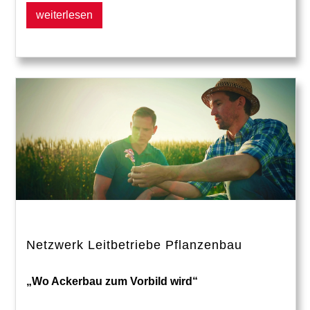
weiterlesen
Netzwerk Leitbetriebe Pflanzenbau
„Wo Ackerbau zum Vorbild wird“