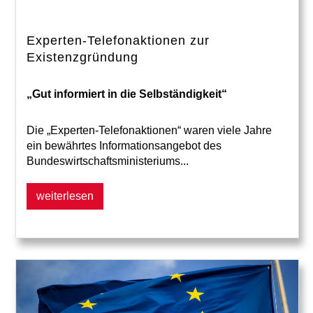
Experten-Telefonaktionen zur
Existenzgründung
„Gut informiert in die Selbständigkeit“
Die „Experten-Telefonaktionen“ waren viele Jahre
ein bewährtes Informationsangebot des
Bundeswirtschaftsministeriums...
weiterlesen