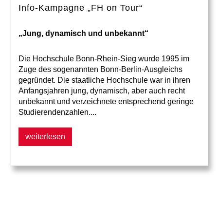
Info-Kampagne „FH on Tour“
„Jung, dynamisch und unbekannt“
Die Hochschule Bonn-Rhein-Sieg wurde 1995 im
Zuge des sogenannten Bonn-Berlin-Ausgleichs
gegründet. Die staatliche Hochschule war in ihren
Anfangsjahren jung, dynamisch, aber auch recht
unbekannt und verzeichnete entsprechend geringe
Studierendenzahlen....
weiterlesen