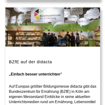
BZfE auf der didacta
„Einfach besser unterrichten“
Auf Europas größter Bildungsmesse didacta gibt das
Bundeszentrum für Ernährung (BZfE) in Köln am
eigenen Messestand Einblicke in seine aktuellen
Unterrichtsmedien rund um Ernährung, Lebensmittel