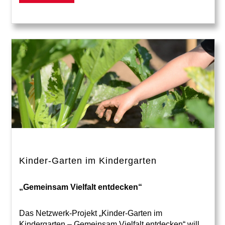
Kinder-Garten im Kindergarten
„Gemeinsam Vielfalt entdecken“
Das Netzwerk-Projekt „Kinder-Garten im
Kindergarten – Gemeinsam Vielfalt entdecken“ will