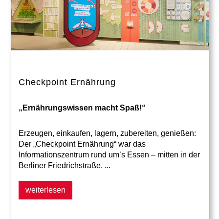
Checkpoint Ernährung
„Ernährungswissen macht Spaß!“
Erzeugen, einkaufen, lagern, zubereiten, genießen:
Der „Checkpoint Ernährung“ war das
Informationszentrum rund um’s Essen – mitten in der
Berliner Friedrichstraße. ...
weiterlesen