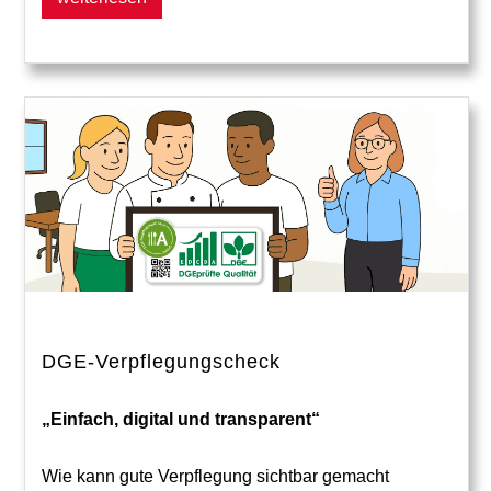
DGE-Verpflegungscheck
„Einfach, digital und transparent“
Wie kann gute Verpflegung sichtbar gemacht