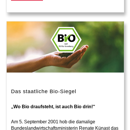
Das staatliche Bio-Siegel
„Wo Bio draufsteht, ist auch Bio drin!“
Am 5. September 2001 hob die damalige
Bundeslandwirtschaftsministerin Renate Künast das