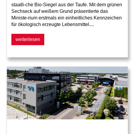
staatli-che Bio-Siegel aus der Taufe. Mit dem grünen
Sechseck auf weißem Grund präsentierte das
Ministe-rium erstmals ein einheitliches Kennzeichen
für ökologisch erzeugte Lebensmittel....
weiterlesen