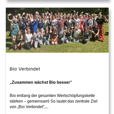
Bio Verbindet
„Zusammen wächst Bio besser“
Bio entlang der gesamten Wertschöpfungskette
stärken – gemeinsam! So lautet das zentrale Ziel
von „Bio Verbindet“,...