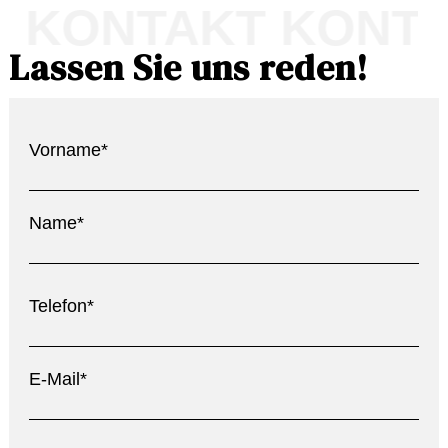
KONTAKT KONTAK
Lassen Sie uns reden!
Vorname*
Name*
Telefon*
E-Mail*