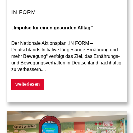
IN FORM
„Impulse für einen gesunden Alltag“
Der Nationale Aktionsplan „IN FORM –
Deutschlands Initiative für gesunde Ernährung und
mehr Bewegung“ verfolgt das Ziel, das Ernährungs-
und Bewegungsverhalten in Deutschland nachhaltig
zu verbessern....
weiterlesen